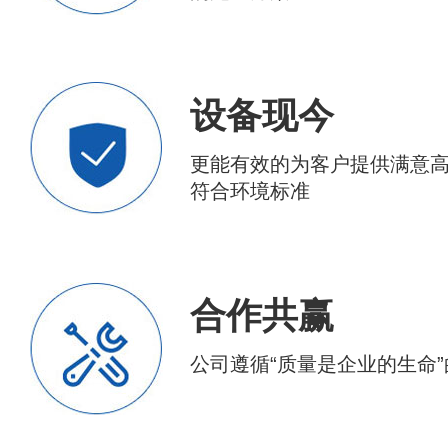
设备现今
更能有效的为客户提供满意
符合环境标准
合作共赢
公司遵循“质量是企业的生命