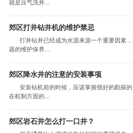
就是压气洗井...
郊区打井钻井机的维护禁忌
打井钻井已经成为水源来源一个重要因素，
器的维护保养...
郊区降水井的注意的安装事项
安装钻机前的时候，应该掌握很好的勘探的
在机制方面的...
郊区岩石井怎么打一口井？