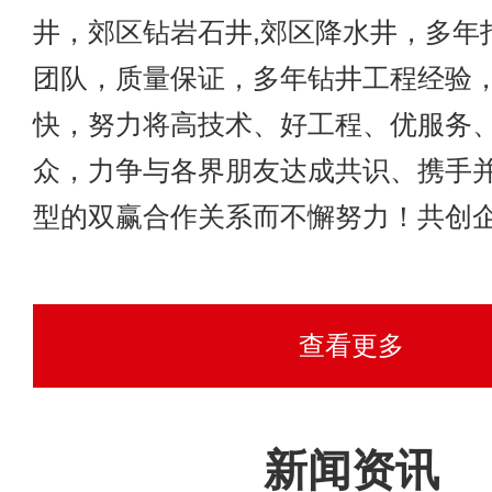
井，郊区钻岩石井,郊区降水井，多年
团队，质量保证，多年钻井工程经验
快，努力将高技术、好工程、优服务
众，力争与各界朋友达成共识、携手
型的双赢合作关系而不懈努力！共创企业美好
查看更多
新闻资讯