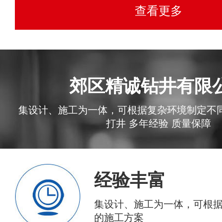
查看更多
郊区精诚钻井有限
集设计、施工为一体，可根据复杂环境制定不同
打井 多年经验 质量保障
经验丰富
集设计、施工为一体，可根
的施工方案