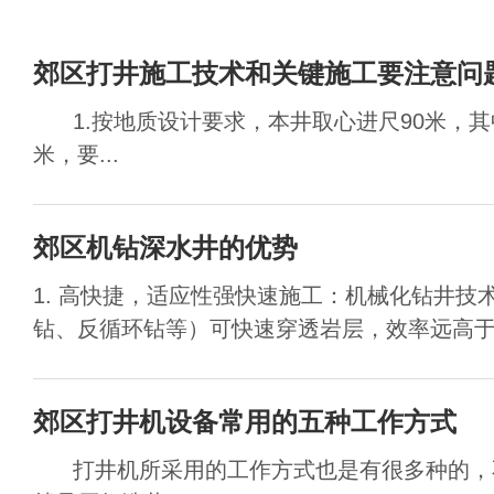
郊区打井施工技术和关键施工要注意问
1.按地质设计要求，本井取心进尺90米，其
米，要...
郊区机钻深水井的优势
1. 高快捷，适应性强快速施工：机械化钻井技
钻、反循环钻等）可快速穿透岩层，效率远高于人
郊区打井机设备常用的五种工作方式
打井机所采用的工作方式也是有很多种的，