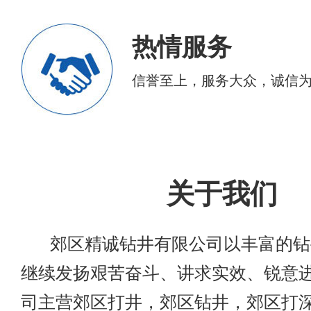
热情服务
信誉至上，服务大众，诚信
关于我们
郊区精诚钻井有限公司以丰富的钻
继续发扬艰苦奋斗、讲求实效、锐意
司主营郊区打井，郊区钻井，郊区打